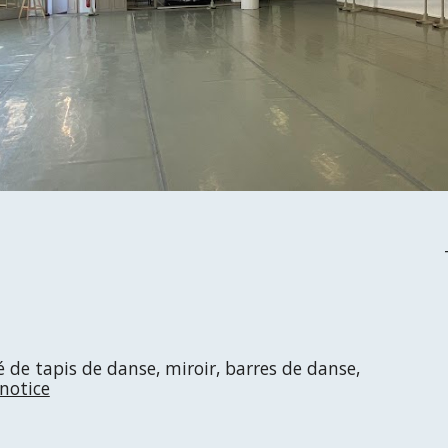
 de tapis de danse, miroir, barres de danse,
notice